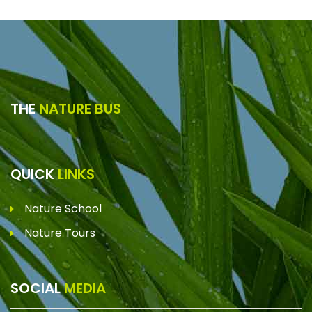
THE
NATURE BUS
QUICK
LINKS
Nature School
Nature Tours
SOCIAL
MEDIA