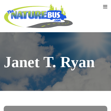
Janet T. Ryan